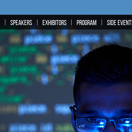
N
SPEAKERS
EXHIBITORS
PROGRAM
SIDE EVENT