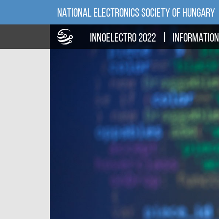
NATIONAL ELECTRONICS SOCIETY OF HUNGARY
INNOELECTRO 2022
INFORMATIO