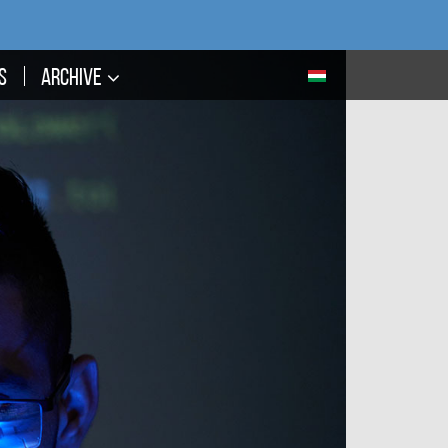
S
ARCHIVE