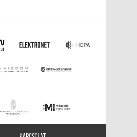
Kapcsolat