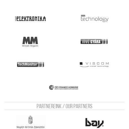
Partnereink / Our Partners