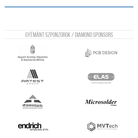
Gyémánt szponzorok / Diamond sponsors