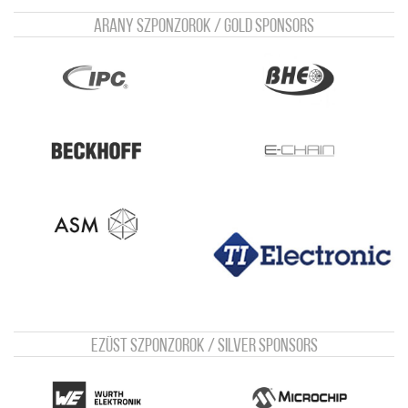
Arany szponzorok / Gold sponsors
Ezüst szponzorok / Silver sponsors