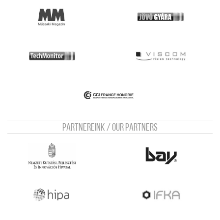
Partnereink / Our Partners