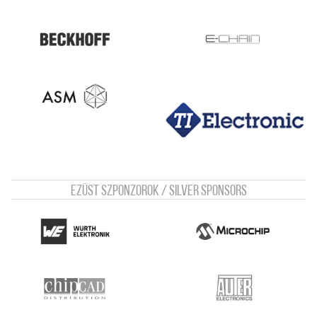
Ezüst szponzorok / Silver sponsors