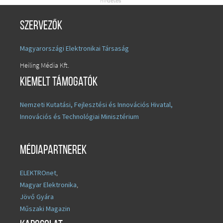
Szervezők
Magyarországi Elektronikai Társaság
Heiling Média Kft.
Kiemelt támogatók
Nemzeti Kutatási, Fejlesztési és Innovációs Hivatal,
Innovációs és Technológiai Minisztérium
Médiapartnerek
ELEKTROnet
,
Magyar Elektronika
,
Jövő Gyára
Műszaki Magazin