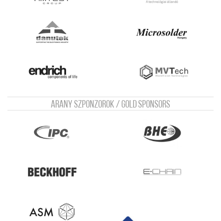
Arany szponzorok / Gold sponsors