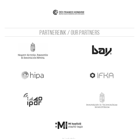
Partnereink / Our Partners