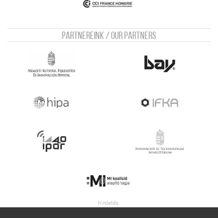
Partnereink / Our Partners