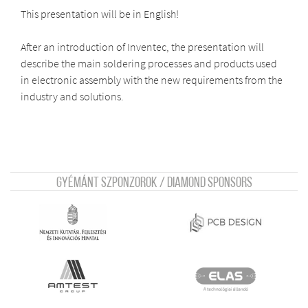
This presentation will be in English!
After an introduction of Inventec, the presentation will
describe the main soldering processes and products used
in electronic assembly with the new requirements from the
industry and solutions.
Gyémánt szponzorok / Diamond sponsors