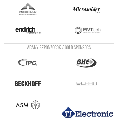
Arany szponzorok / Gold sponsors