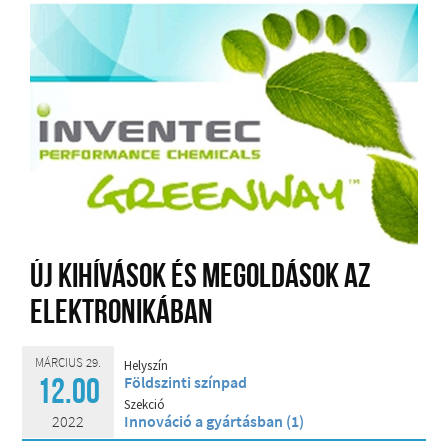
Új kihívások és megoldások az
elektronikában
MÁRCIUS 29.
Helyszín
Földszinti színpad
12.00
Szekció
2022
Innováció a gyártásban (1)